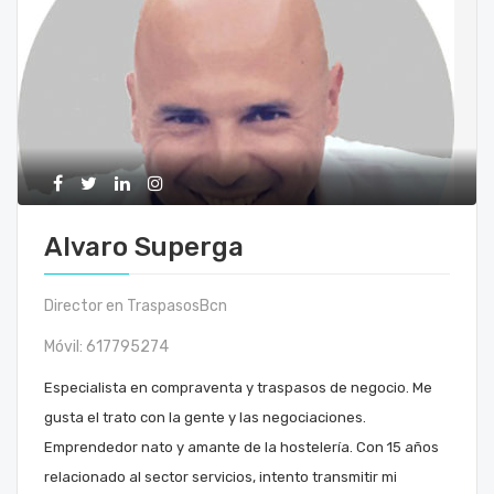
Alvaro Superga
Director en TraspasosBcn
Móvil:
617795274
Especialista en compraventa y traspasos de negocio. Me
gusta el trato con la gente y las negociaciones.
Emprendedor nato y amante de la hostelería. Con 15 años
relacionado al sector servicios, intento transmitir mi