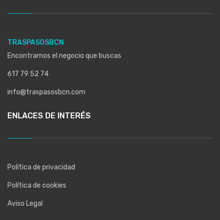
TRASPASOSBCN
Encontramos el negocio que buscas
617 79 52 74
info@traspasosbcn.com
ENLACES DE INTERÉS
Política de privacidad
Política de cookies
Aviso Legal