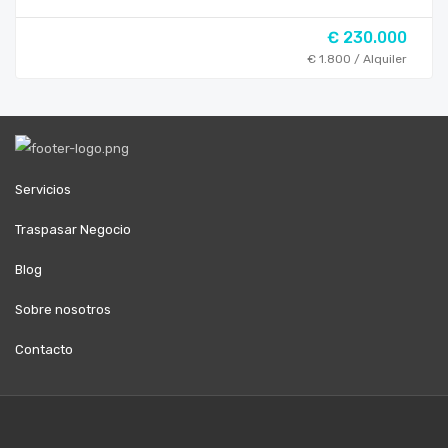
€ 230.000
€ 1.800 / Alquiler
Servicios
Traspasar Negocio
Blog
Sobre nosotros
Contacto