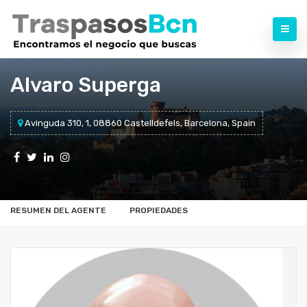
Alvaro Superga
Avinguda 310, 1, 08860 Castelldefels, Barcelona, Spain
RESUMEN DEL AGENTE
PROPIEDADES