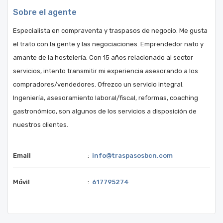
Sobre el agente
Especialista en compraventa y traspasos de negocio. Me gusta
el trato con la gente y las negociaciones. Emprendedor nato y
amante de la hostelería. Con 15 años relacionado al sector
servicios, intento transmitir mi experiencia asesorando a los
compradores/vendedores. Ofrezco un servicio integral.
Ingeniería, asesoramiento laboral/fiscal, reformas, coaching
gastronómico, son algunos de los servicios a disposición de
nuestros clientes.
Email
:
info@traspasosbcn.com
Móvil
:
617795274