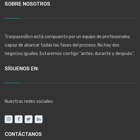
SOBRE NOSOTROS
TraspasosBcn está compuesto por un equipo de profesionales
capaz de abarcar todas las fases del proceso. No hay dos
negocios iguales. Estaremos contigo “antes, durante y después”.
SÍGUENOS EN:
Nuestras redes sociales:
CONTÁCTANOS