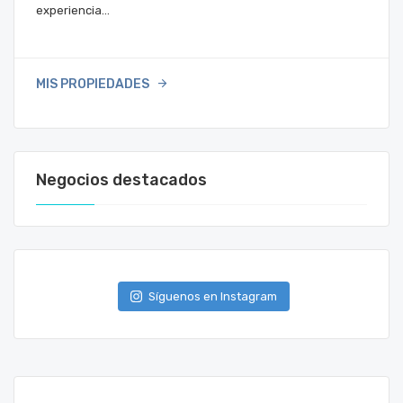
experiencia…
MIS PROPIEDADES
Negocios destacados
Síguenos en Instagram