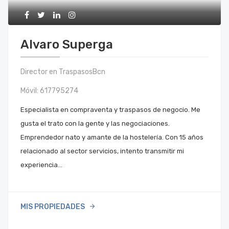
Alvaro Superga
Director en TraspasosBcn
Móvil:
617795274
Especialista en compraventa y traspasos de negocio. Me
gusta el trato con la gente y las negociaciones.
Emprendedor nato y amante de la hostelería. Con 15 años
relacionado al sector servicios, intento transmitir mi
experiencia…
MIS PROPIEDADES