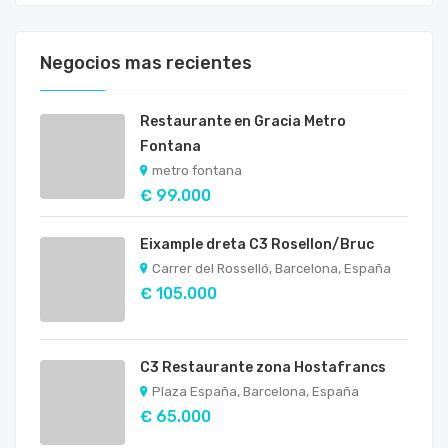
Negocios mas recientes
Restaurante en Gracia Metro
Fontana
metro fontana
€ 99.000
Eixample dreta C3 Rosellon/Bruc
Carrer del Rosselló, Barcelona, España
€ 105.000
C3 Restaurante zona Hostafrancs
Plaza España, Barcelona, España
€ 65.000