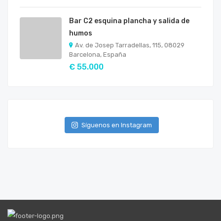
Bar C2 esquina plancha y salida de
humos
Av. de Josep Tarradellas, 115, 08029
Barcelona, España
€ 55.000
Síguenos en Instagram