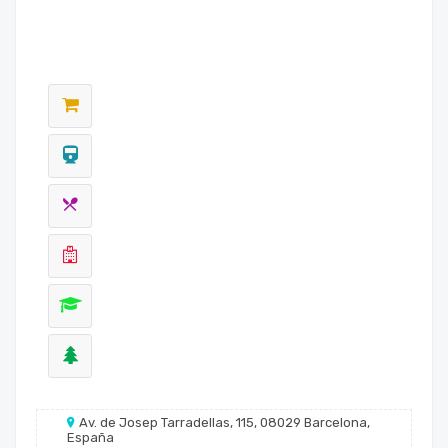
Av. de Josep Tarradellas, 115, 08029 Barcelona,
España