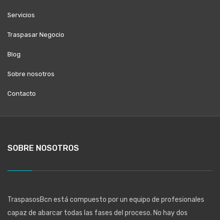
Servicios
Traspasar Negocio
Blog
Sobre nosotros
Contacto
SOBRE NOSOTROS
TraspasosBcn está compuesto por un equipo de profesionales
capaz de abarcar todas las fases del proceso. No hay dos