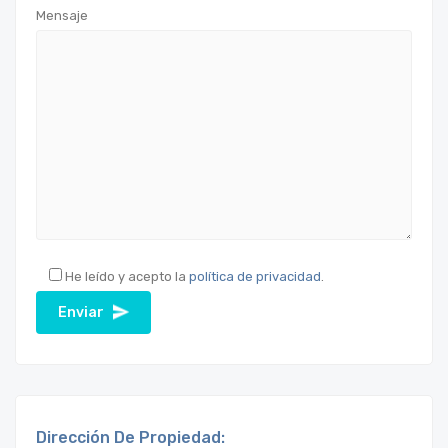
Mensaje
He leído y acepto la
política de privacidad
.
Dirección De Propiedad: