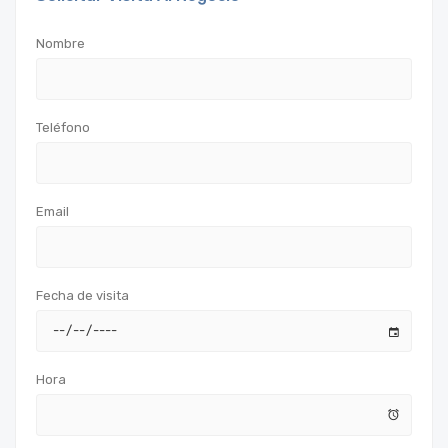
Nombre
Teléfono
Email
Fecha de visita
Hora