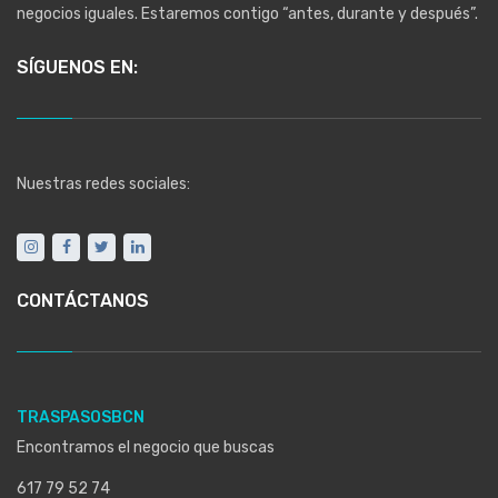
negocios iguales. Estaremos contigo “antes, durante y después”.
SÍGUENOS EN:
Nuestras redes sociales:
CONTÁCTANOS
TRASPASOSBCN
Encontramos el negocio que buscas
617 79 52 74