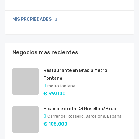
MIS PROPIEDADES
Negocios mas recientes
Restaurante en Gracia Metro
Fontana
metro fontana
€ 99.000
Eixample dreta C3 Rosellon/Bruc
Carrer del Rosselló, Barcelona, España
€ 105.000