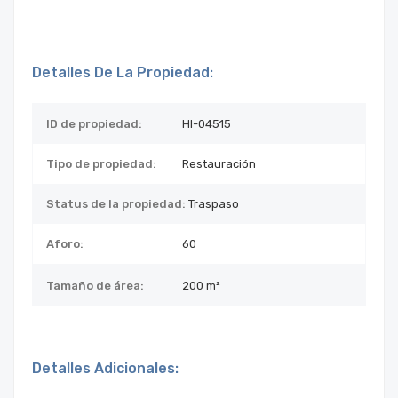
Detalles De La Propiedad:
ID de propiedad:
HI-04515
Tipo de propiedad:
Restauración
Status de la propiedad:
Traspaso
Aforo:
60
Tamaño de área:
200 m²
Detalles Adicionales: