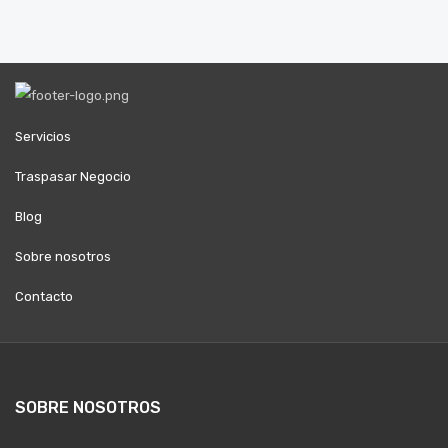
Servicios
Traspasar Negocio
Blog
Sobre nosotros
Contacto
SOBRE NOSOTROS