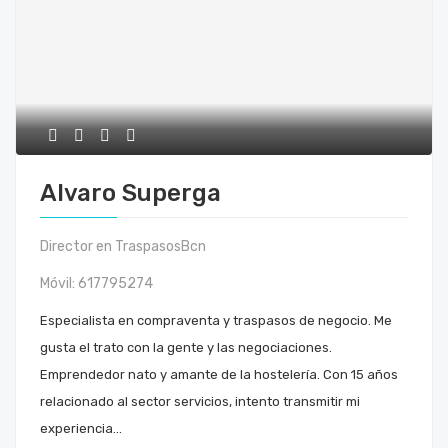
Alvaro Superga
Director en TraspasosBcn
Móvil:
617795274
Especialista en compraventa y traspasos de negocio. Me
gusta el trato con la gente y las negociaciones.
Emprendedor nato y amante de la hostelería. Con 15 años
relacionado al sector servicios, intento transmitir mi
experiencia…