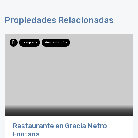
Propiedades Relacionadas
Traspaso
Restauración
Restaurante en Gracia Metro
Fontana