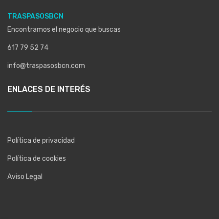
TRASPASOSBCN
Encontramos el negocio que buscas
617 79 52 74
info@traspasosbcn.com
ENLACES DE INTERÉS
Política de privacidad
Política de cookies
Aviso Legal