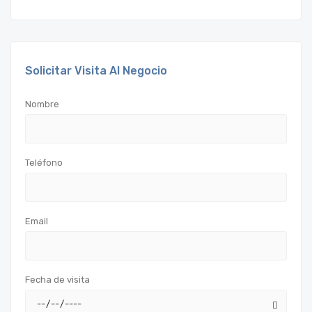
Solicitar Visita Al Negocio
Nombre
Teléfono
Email
Fecha de visita