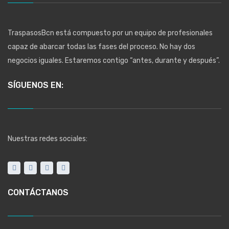
TraspasosBcn está compuesto por un equipo de profesionales
capaz de abarcar todas las fases del proceso. No hay dos
negocios iguales. Estaremos contigo “antes, durante y después”.
SÍGUENOS EN:
Nuestras redes sociales:
CONTÁCTANOS