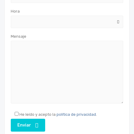
Hora
Mensaje
He leído y acepto la
política de privacidad
.