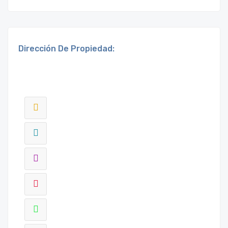
Dirección De Propiedad: