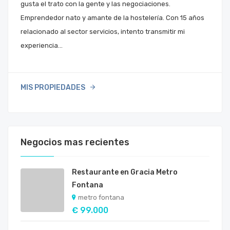
gusta el trato con la gente y las negociaciones.
Emprendedor nato y amante de la hostelería. Con 15 años
relacionado al sector servicios, intento transmitir mi
experiencia…
MIS PROPIEDADES
Negocios mas recientes
Restaurante en Gracia Metro
Fontana
metro fontana
€ 99.000