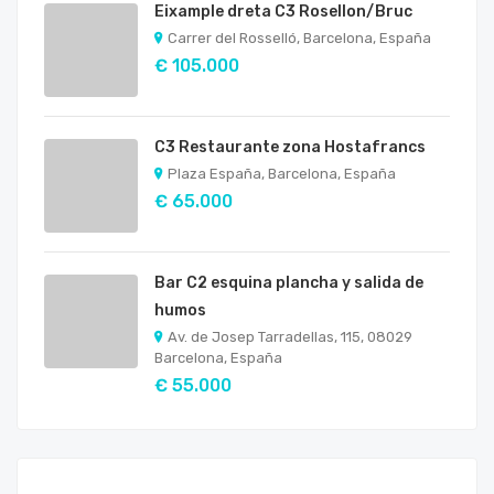
Eixample dreta C3 Rosellon/Bruc
Carrer del Rosselló, Barcelona, España
€ 105.000
C3 Restaurante zona Hostafrancs
Plaza España, Barcelona, España
€ 65.000
Bar C2 esquina plancha y salida de
humos
Av. de Josep Tarradellas, 115, 08029
Barcelona, España
€ 55.000