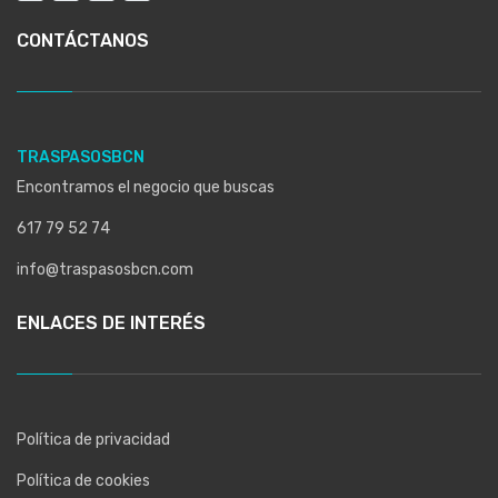
CONTÁCTANOS
TRASPASOSBCN
Encontramos el negocio que buscas
617 79 52 74
info@traspasosbcn.com
ENLACES DE INTERÉS
Política de privacidad
Política de cookies