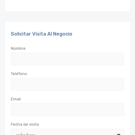
Solicitar Visita Al Negocio
Nombre
Teléfono
Email
Fecha de visita