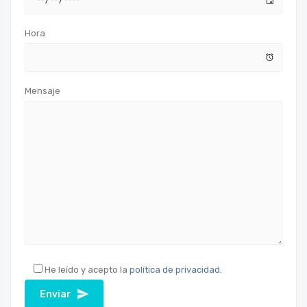
Hora
Mensaje
He leído y acepto la
política de privacidad
.