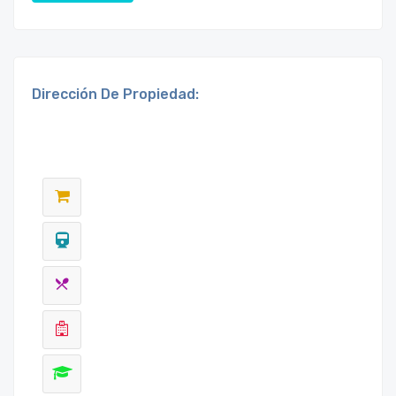
Dirección De Propiedad: