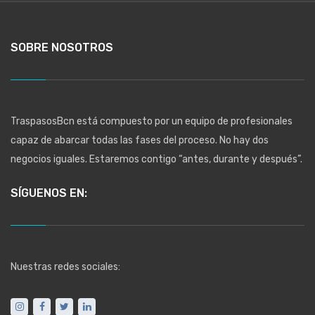
SOBRE NOSOTROS
TraspasosBcn está compuesto por un equipo de profesionales
capaz de abarcar todas las fases del proceso. No hay dos
negocios iguales. Estaremos contigo “antes, durante y después”.
SÍGUENOS EN:
Nuestras redes sociales: