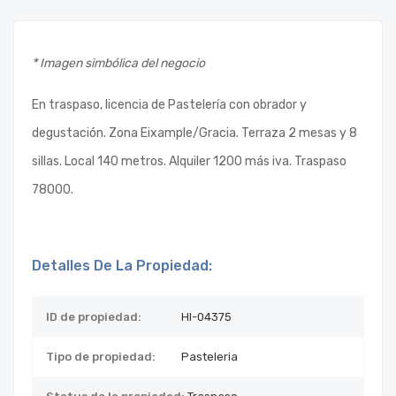
* Imagen simbólica del negocio
En traspaso, licencia de Pastelería con obrador y
degustación. Zona Eixample/Gracia. Terraza 2 mesas y 8
sillas. Local 140 metros. Alquiler 1200 más iva. Traspaso
78000.
Detalles De La Propiedad:
ID de propiedad:
HI-04375
Tipo de propiedad:
Pasteleria