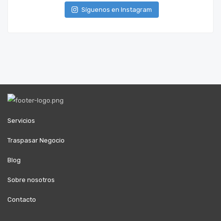
Síguenos en Instagram
Servicios
Traspasar Negocio
Blog
Sobre nosotros
Contacto