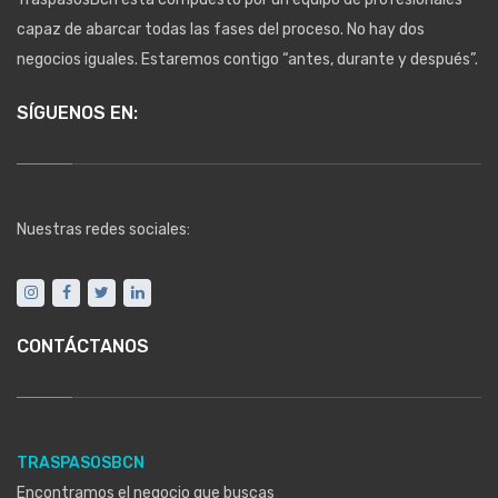
capaz de abarcar todas las fases del proceso. No hay dos
negocios iguales. Estaremos contigo “antes, durante y después”.
SÍGUENOS EN:
Nuestras redes sociales:
CONTÁCTANOS
TRASPASOSBCN
Encontramos el negocio que buscas