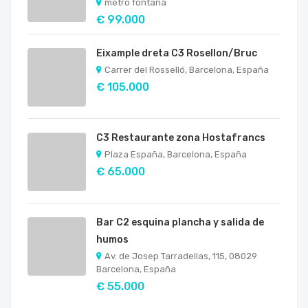
metro fontana
€ 99.000
Eixample dreta C3 Rosellon/Bruc
Carrer del Rosselló, Barcelona, España
€ 105.000
C3 Restaurante zona Hostafrancs
Plaza España, Barcelona, España
€ 65.000
Bar C2 esquina plancha y salida de
humos
Av. de Josep Tarradellas, 115, 08029
Barcelona, España
€ 55.000