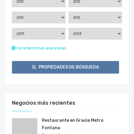
Características avanzadas
PROPIEDADES DE BÚSQUEDA
Negocios más recientes
Restaurante en Gracia Metro
Fontana