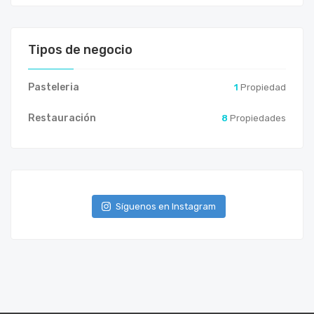
Tipos de negocio
Pasteleria
1
Propiedad
Restauración
8
Propiedades
Síguenos en Instagram