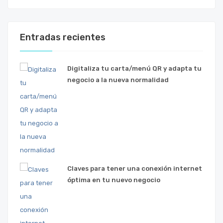
Entradas recientes
Digitaliza tu carta/menú QR y adapta tu
negocio a la nueva normalidad
Claves para tener una conexión internet
óptima en tu nuevo negocio