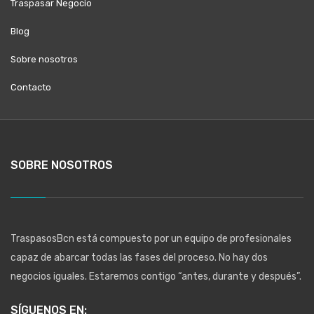
Traspasar Negocio
Blog
Sobre nosotros
Contacto
SOBRE NOSOTROS
TraspasosBcn está compuesto por un equipo de profesionales
capaz de abarcar todas las fases del proceso. No hay dos
negocios iguales. Estaremos contigo “antes, durante y después”.
SÍGUENOS EN: