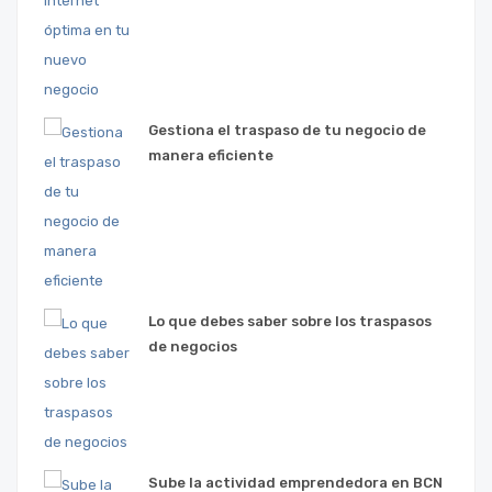
Gestiona el traspaso de tu negocio de
manera eficiente
Lo que debes saber sobre los traspasos
de negocios
Sube la actividad emprendedora en BCN