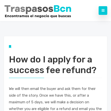
How do I apply for a
success fee refund?
We will then email the buyer and ask them for their
side of the story. Once we have this, or after a
maximum of 5 days, we will make a decision on
whether you are eligible for a refund and email you the