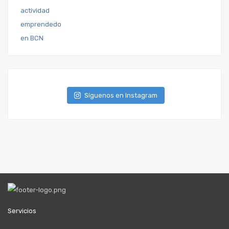
Síguenos en Instagram
Servicios